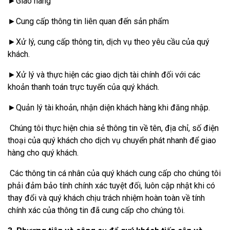
►Giao hàng
►Cung cấp thông tin liên quan đến sản phẩm
►Xử lý, cung cấp thông tin, dịch vụ theo yêu cầu của quý
khách.
►Xử lý và thực hiện các giao dịch tài chính đối với các
khoản thanh toán trực tuyến của quý khách.
►Quản lý tài khoản, nhận diện khách hàng khi đăng nhập.
Chúng tôi thực hiện chia sẻ thông tin về tên, địa chỉ, số điện
thoại của quý khách cho dịch vụ chuyển phát nhanh để giao
hàng cho quý khách.
Các thông tin cá nhân của quý khách cung cấp cho chúng tôi
phải đảm bảo tính chính xác tuyệt đối, luôn cập nhật khi có
thay đổi và quý khách chịu trách nhiệm hoàn toàn về tính
chính xác của thông tin đã cung cấp cho chúng tôi.