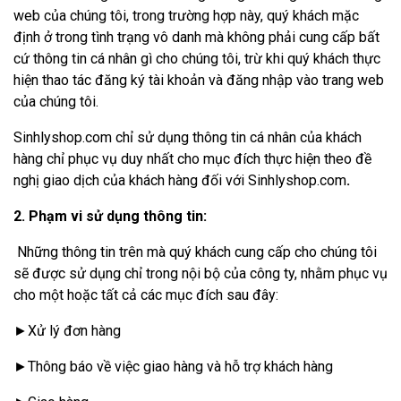
web của chúng tôi, trong trường hợp này, quý khách mặc
định ở trong tình trạng vô danh mà không phải cung cấp bất
cứ thông tin cá nhân gì cho chúng tôi, trừ khi quý khách thực
hiện thao tác đăng ký tài khoản và đăng nhập vào trang web
của chúng tôi.
Sinhlyshop.com chỉ sử dụng thông tin cá nhân của khách
hàng chỉ phục vụ duy nhất cho mục đích thực hiện theo đề
nghị giao dịch của khách hàng đối với Sinhlyshop.com
.
2. Phạm vi sử dụng thông tin:
Những thông tin trên mà quý khách cung cấp cho chúng tôi
sẽ được sử dụng chỉ trong nội bộ của công ty, nhằm phục vụ
cho một hoặc tất cả các mục đích sau đây:
►Xử lý đơn hàng
►Thông báo về việc giao hàng và hỗ trợ khách hàng