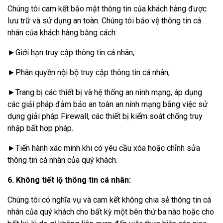
Chúng tôi cam kết bảo mật thông tin của khách hàng được
lưu trữ và sử dụng an toàn. Chúng tôi bảo vệ thông tin cá
nhân của khách hàng bằng cách:
►Giới hạn truy cập thông tin cá nhân;
►Phân quyền nội bộ truy cập thông tin cá nhân;
►Trang bị các thiết bị và hệ thống an ninh mạng, áp dụng
các giải pháp đảm bảo an toàn an ninh mạng bằng việc sử
dụng giải pháp Firewall, các thiết bị kiểm soát chống truy
nhập bất hợp pháp.
►Tiến hành xác minh khi có yêu cầu xóa hoặc chỉnh sửa
thông tin cá nhân của quý khách.
6. Không tiết lộ thông tin cá nhân:
Chúng tôi có nghĩa vụ và cam kết không chia sẻ thông tin cá
nhân của quý khách cho bất kỳ một bên thứ ba nào hoặc cho