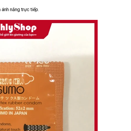
 ánh nắng trực tiếp.