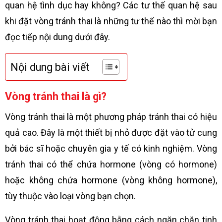
quan hệ tình dục hay không? Các tư thế quan hệ sau
khi đặt vòng tránh thai là những tư thế nào thì mời bạn
đọc tiếp nội dung dưới đây.
Nội dung bài viết
Vòng tránh thai là gì?
Vòng tránh thai là một phương pháp tránh thai có hiệu
quả cao. Đây là một thiết bị nhỏ được đặt vào tử cung
bởi bác sĩ hoặc chuyên gia y tế có kinh nghiệm. Vòng
tránh thai có thể chứa hormone (vòng có hormone)
hoặc không chứa hormone (vòng không hormone),
tùy thuộc vào loại vòng bạn chọn.
Vòng tránh thai hoạt động bằng cách ngăn chặn tinh