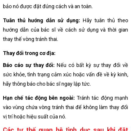
bảo nó được đặt đúng cách và an toàn.
Tuân thủ hướng dẫn sử dụng:
Hãy tuân thủ theo
hướng dẫn của bác sĩ về cách sử dụng và thời gian
thay thế vòng tránh thai.
Thay đổi trong cơ địa:
Báo cáo sự thay đổi:
Nếu có bất kỳ sự thay đổi về
sức khỏe, tình trạng cảm xúc hoặc vấn đề về kỳ kinh,
hãy thông báo cho bác sĩ ngay lập tức.
Hạn chế tác động bên ngoài:
Tránh tác động mạnh
vào vùng chứa vòng tránh thai để không làm thay đổi
vị trí hoặc hiệu suất của nó.
Các tư thế quan hệ tình dục sau khi đặt