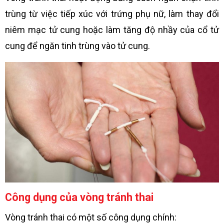
trùng từ việc tiếp xúc với trứng phụ nữ, làm thay đổi
niêm mạc tử cung hoặc làm tăng độ nhầy của cổ tử
cung để ngăn tinh trùng vào tử cung.
Công dụng của vòng tránh thai
Vòng tránh thai có một số công dụng chính: