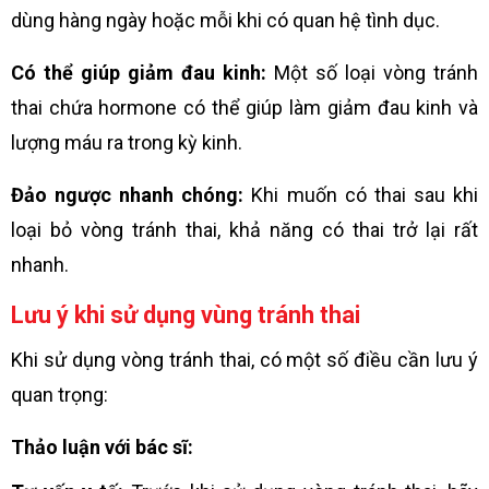
dùng hàng ngày hoặc mỗi khi có quan hệ tình dục.
Có thể giúp giảm đau kinh:
Một số loại vòng tránh
thai chứa hormone có thể giúp làm giảm đau kinh và
lượng máu ra trong kỳ kinh.
Đảo ngược nhanh chóng:
Khi muốn có thai sau khi
loại bỏ vòng tránh thai, khả năng có thai trở lại rất
nhanh.
Lưu ý khi sử dụng vùng tránh thai
Khi sử dụng vòng tránh thai, có một số điều cần lưu ý
quan trọng:
Thảo luận với bác sĩ: