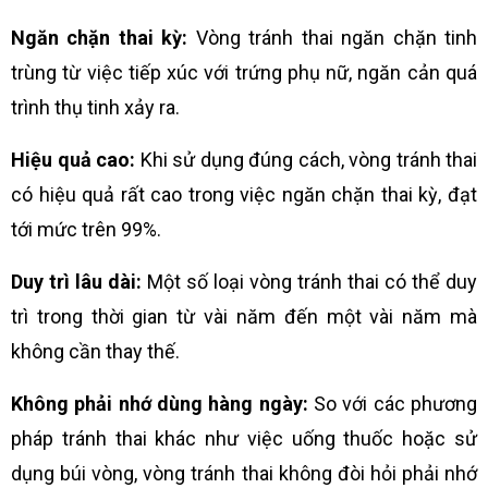
Ngăn chặn thai kỳ:
Vòng tránh thai ngăn chặn tinh
trùng từ việc tiếp xúc với trứng phụ nữ, ngăn cản quá
trình thụ tinh xảy ra.
Hiệu quả cao:
Khi sử dụng đúng cách, vòng tránh thai
có hiệu quả rất cao trong việc ngăn chặn thai kỳ, đạt
tới mức trên 99%.
Duy trì lâu dài:
Một số loại vòng tránh thai có thể duy
trì trong thời gian từ vài năm đến một vài năm mà
không cần thay thế.
Không phải nhớ dùng hàng ngày:
So với các phương
pháp tránh thai khác như việc uống thuốc hoặc sử
dụng búi vòng, vòng tránh thai không đòi hỏi phải nhớ