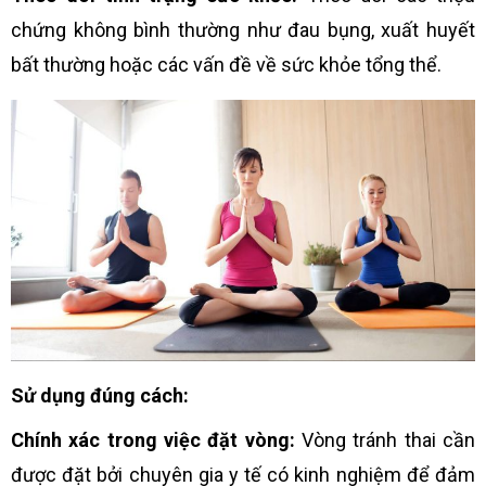
chứng không bình thường như đau bụng, xuất huyết
bất thường hoặc các vấn đề về sức khỏe tổng thể.
Sử dụng đúng cách:
Chính xác trong việc đặt vòng:
Vòng tránh thai cần
được đặt bởi chuyên gia y tế có kinh nghiệm để đảm