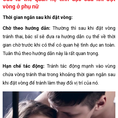
vòng ở phụ nữ
Thời gian ngắn sau khi đặt vòng:
Chờ theo hướng dẫn:
Thường thì sau khi đặt vòng
tránh thai, bác sĩ sẽ đưa ra hướng dẫn cụ thể về thời
gian chờ trước khi có thể có quan hệ tình dục an toàn.
Tuân thủ theo hướng dẫn này là rất quan trọng.
Hạn chế tác động:
Tránh tác động mạnh vào vùng
chứa vòng tránh thai trong khoảng thời gian ngắn sau
khi đặt vòng để tránh làm thay đổi vị trí của nó.