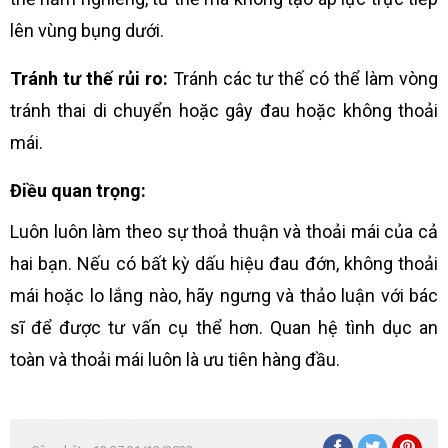
lên vùng bụng dưới.
Tránh tư thế rủi ro:
Tránh các tư thế có thể làm vòng
tránh thai di chuyển hoặc gây đau hoặc không thoải
mái.
Điều quan trọng:
Luôn luôn làm theo sự thoả thuận và thoải mái của cả
hai bạn. Nếu có bất kỳ dấu hiệu đau đớn, không thoải
mái hoặc lo lắng nào, hãy ngưng và thảo luận với bác
sĩ để được tư vấn cụ thể hơn. Quan hệ tình dục an
toàn và thoải mái luôn là ưu tiên hàng đầu.