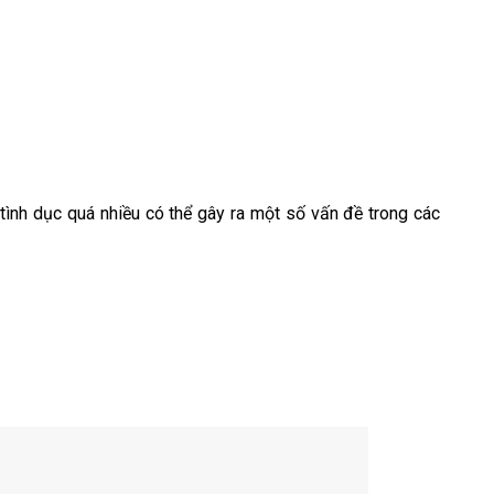
tình dục quá nhiều có thể gây ra một số vấn đề trong các