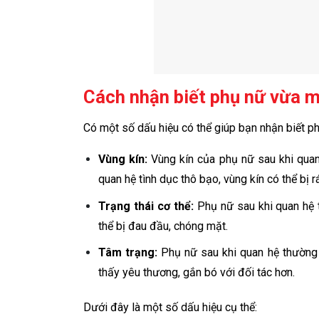
Cách nhận biết phụ nữ vừa m
Có một số dấu hiệu có thể giúp bạn nhận biết p
Vùng kín:
Vùng kín của phụ nữ sau khi quan
quan hệ tình dục thô bạo, vùng kín có thể bị rá
Trạng thái cơ thể:
Phụ nữ sau khi quan hệ 
thể bị đau đầu, chóng mặt.
Tâm trạng:
Phụ nữ sau khi quan hệ thường 
thấy yêu thương, gắn bó với đối tác hơn.
Dưới đây là một số dấu hiệu cụ thể: