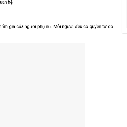
uan hệ.
phẩm giá của người phụ nữ. Mỗi người đều có quyền tự do