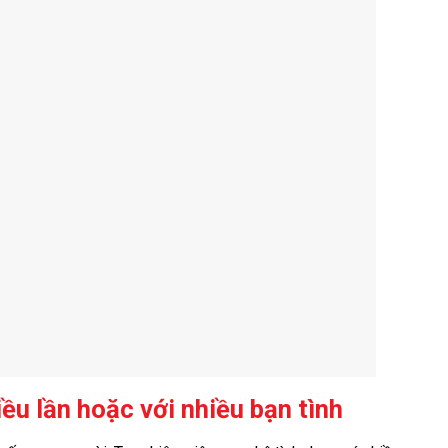
ều lần hoặc với nhiều bạn tình