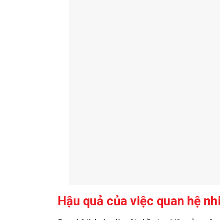
Hậu quả của việc quan hệ nhi