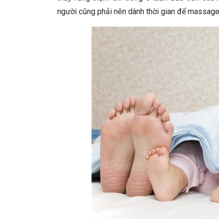
người cũng phải nên dành thời gian để massage