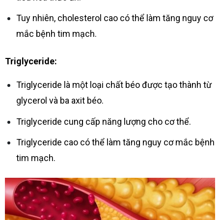
Tuy nhiên, cholesterol cao có thể làm tăng nguy cơ
mắc bệnh tim mạch.
Triglyceride:
Triglyceride là một loại chất béo được tạo thành từ
glycerol và ba axit béo.
Triglyceride cung cấp năng lượng cho cơ thể.
Triglyceride cao có thể làm tăng nguy cơ mắc bệnh
tim mạch.