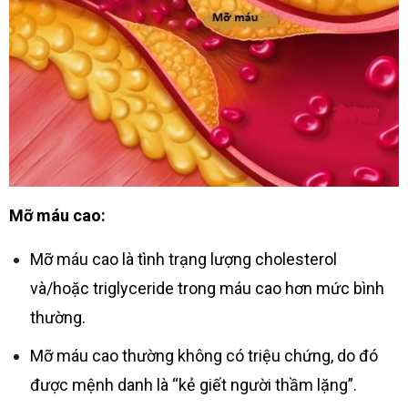
Mỡ máu cao:
Mỡ máu cao là tình trạng lượng cholesterol
và/hoặc triglyceride trong máu cao hơn mức bình
thường.
Mỡ máu cao thường không có triệu chứng, do đó
được mệnh danh là “kẻ giết người thầm lặng”.