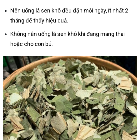
Nên uống lá sen khô đều đặn mỗi ngày, ít nhất 2
tháng để thấy hiệu quả.
Không nên uống lá sen khô khi đang mang thai
hoặc cho con bú.