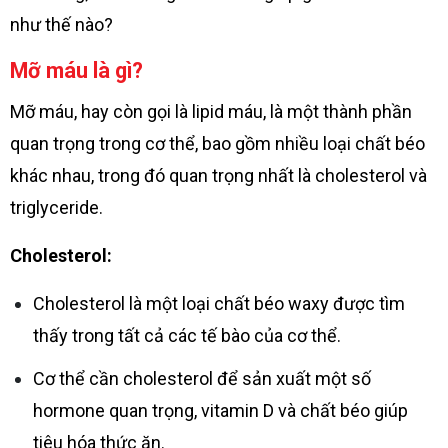
như thế nào?
Mỡ máu là gì?
Mỡ máu, hay còn gọi là lipid máu, là một thành phần
quan trọng trong cơ thể, bao gồm nhiều loại chất béo
khác nhau, trong đó quan trọng nhất là cholesterol và
triglyceride.
Cholesterol:
Cholesterol là một loại chất béo waxy được tìm
thấy trong tất cả các tế bào của cơ thể.
Cơ thể cần cholesterol để sản xuất một số
hormone quan trọng, vitamin D và chất béo giúp
tiêu hóa thức ăn.