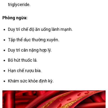
triglyceride.
Phòng ngừa:
Duy trì chế độ ăn uống lành mạnh.
Tập thể dục thường xuyên.
Duy trì cân nặng hợp lý.
Bỏ hút thuốc lá.
Hạn chế rượu bia.
Khám sức khỏe định kỳ.