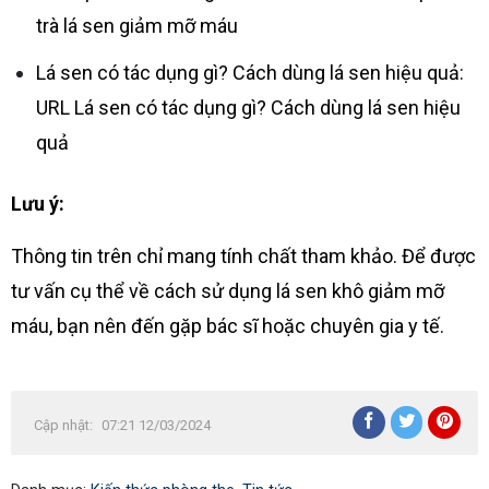
trà lá sen giảm mỡ máu
Lá sen có tác dụng gì? Cách dùng lá sen hiệu quả:
URL Lá sen có tác dụng gì? Cách dùng lá sen hiệu
quả
Lưu ý:
Thông tin trên chỉ mang tính chất tham khảo. Để được
tư vấn cụ thể về cách sử dụng lá sen khô giảm mỡ
máu, bạn nên đến gặp bác sĩ hoặc chuyên gia y tế.
Cập nhật:
07:21 12/03/2024