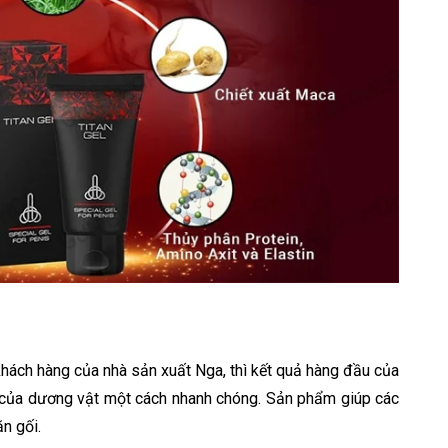
khách hàng của nhà sản xuất Nga, thì kết quả hàng đầu của
c của dương vật một cách nhanh chóng. Sản phẩm giúp các
n gối.