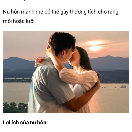
Nụ hôn mạnh mẽ có thể gây thương tích cho răng,
môi hoặc lưỡi.
Lợi ích của nụ hôn