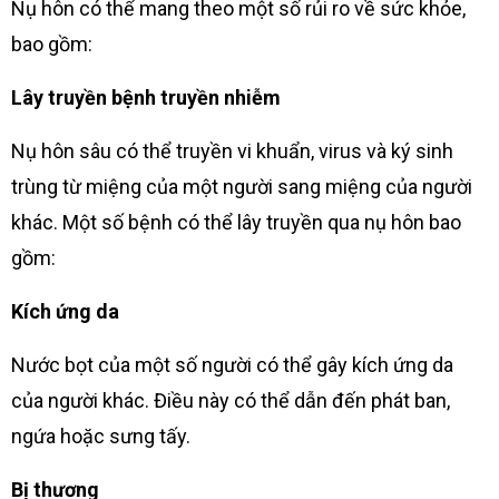
Nụ hôn có thể mang theo một số rủi ro về sức khỏe,
bao gồm:
Lây truyền bệnh truyền nhiễm
Nụ hôn sâu có thể truyền vi khuẩn, virus và ký sinh
trùng từ miệng của một người sang miệng của người
khác. Một số bệnh có thể lây truyền qua nụ hôn bao
gồm:
Kích ứng da
Nước bọt của một số người có thể gây kích ứng da
của người khác. Điều này có thể dẫn đến phát ban,
ngứa hoặc sưng tấy.
Bị thương