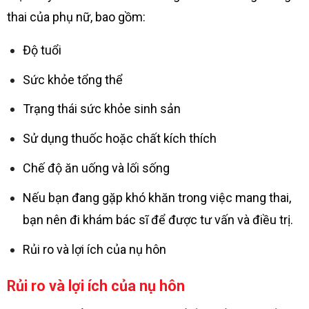
thai của phụ nữ, bao gồm:
Độ tuổi
Sức khỏe tổng thể
Trạng thái sức khỏe sinh sản
Sử dụng thuốc hoặc chất kích thích
Chế độ ăn uống và lối sống
Nếu bạn đang gặp khó khăn trong việc mang thai,
bạn nên đi khám bác sĩ để được tư vấn và điều trị.
Rủi ro và lợi ích của nụ hôn
Rủi ro và lợi ích của nụ hôn