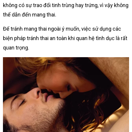
không có sự trao đổi tinh trùng hay trứng, vì vậy không
thể dẫn đến mang thai.
Để tránh mang thai ngoài ý muốn, việc sử dụng các
biện pháp tránh thai an toàn khi quan hệ tình dục là rất
quan trọng.