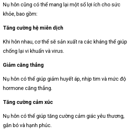
Nụ hôn cũng có thể mang lại một số lợi ích cho sức
khỏe, bao gồm:
Tăng cường hệ miễn dịch
Khi hôn nhau, cơ thể sẽ sản xuất ra các kháng thể giúp
chống lại vi khuẩn và virus.
Giảm căng thẳng
Nụ hôn có thể giúp giảm huyết áp, nhịp tim và mức độ
hormone căng thẳng.
Tăng cường cảm xúc
Nụ hôn có thể giúp tăng cường cảm giác yêu thương,
gắn bó và hạnh phúc.