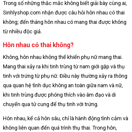
Trong số những thắc mắc không biết giải bày cùng ai,
Sinhlyshop.com nhận được câu hỏi hôn nhau có thai
không; đến tháng hôn nhau có mang thai được không
từ nhiều độc giả.
Hôn nhau có thai không?
Không, hôn nhau không thể khiến phụ nữ mang thai.
Mang thai xảy ra khi tinh trùng từ nam giới gặp và thụ
tinh với trứng từ phụ nữ. Điều này thường xảy ra thông
qua quan hệ tình dục không an toàn giữa nam và nữ,
khi tinh trùng được phóng thích vào âm đạo và di
chuyển qua tử cung để thụ tinh với trứng.
Hôn nhau, kể cả hôn sâu, chỉ là hành động tình cảm và
không liên quan đến quá trình thụ thai. Trong hôn,