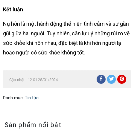
Kết luận
Nụ hôn là một hành động thể hiện tình cảm và sự gần
gũi giữa hai người. Tuy nhiên, cần lưu ý những rủi ro về
sức khỏe khi hôn nhau, đặc biệt là khi hôn người lạ
hoặc người có sức khỏe không tốt.
Cập nhật:
12:01 28/01/2024
Danh mục:
Tin tức
Sản phẩm nổi bật