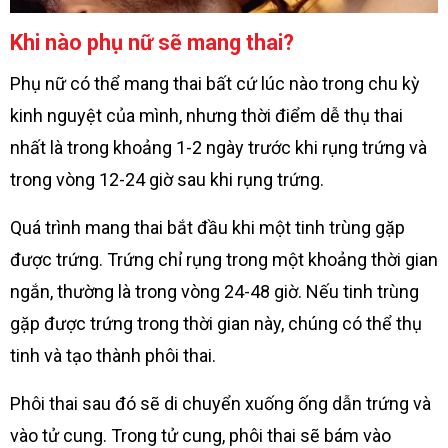
Khi nào phụ nữ sẽ mang thai?
Phụ nữ có thể mang thai bất cứ lúc nào trong chu kỳ
kinh nguyệt của mình, nhưng thời điểm dễ thụ thai
nhất là trong khoảng 1-2 ngày trước khi rụng trứng và
trong vòng 12-24 giờ sau khi rụng trứng.
Quá trình mang thai bắt đầu khi một tinh trùng gặp
được trứng. Trứng chỉ rụng trong một khoảng thời gian
ngắn, thường là trong vòng 24-48 giờ. Nếu tinh trùng
gặp được trứng trong thời gian này, chúng có thể thụ
tinh và tạo thành phôi thai.
Phôi thai sau đó sẽ di chuyển xuống ống dẫn trứng và
vào tử cung. Trong tử cung, phôi thai sẽ bám vào