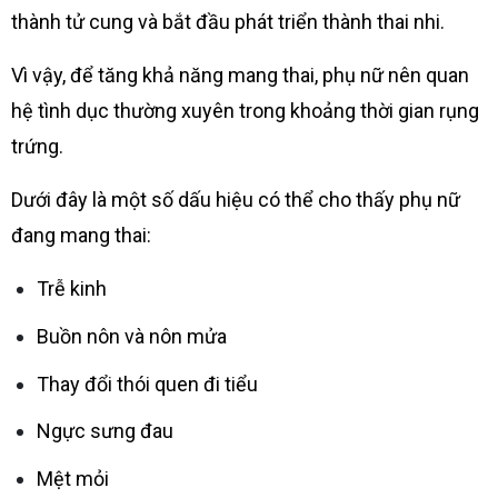
thành tử cung và bắt đầu phát triển thành thai nhi.
Vì vậy, để tăng khả năng mang thai, phụ nữ nên quan
hệ tình dục thường xuyên trong khoảng thời gian rụng
trứng.
Dưới đây là một số dấu hiệu có thể cho thấy phụ nữ
đang mang thai:
Trễ kinh
Buồn nôn và nôn mửa
Thay đổi thói quen đi tiểu
Ngực sưng đau
Mệt mỏi