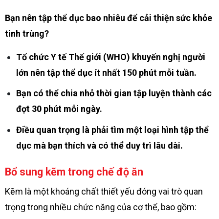
Bạn nên tập thể dục bao nhiêu để cải thiện sức khỏe
tinh trùng?
Tổ chức Y tế Thế giới (WHO) khuyến nghị người
lớn nên tập thể dục ít nhất 150 phút mỗi tuần.
Bạn có thể chia nhỏ thời gian tập luyện thành các
đợt 30 phút mỗi ngày.
Điều quan trọng là phải tìm một loại hình tập thể
dục mà bạn thích và có thể duy trì lâu dài.
Bổ sung kẽm trong chế độ ăn
Kẽm là một khoáng chất thiết yếu đóng vai trò quan
trọng trong nhiều chức năng của cơ thể, bao gồm: