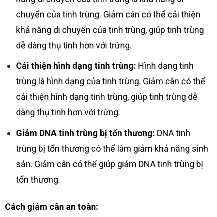
chuyển của tinh trùng. Giảm cân có thể cải thiện
khả năng di chuyển của tinh trùng, giúp tinh trùng
dễ dàng thụ tinh hơn với trứng.
Cải thiện hình dạng tinh trùng:
Hình dạng tinh
trùng là hình dạng của tinh trùng. Giảm cân có thể
cải thiện hình dạng tinh trùng, giúp tinh trùng dễ
dàng thụ tinh hơn với trứng.
Giảm DNA tinh trùng bị tổn thương:
DNA tinh
trùng bị tổn thương có thể làm giảm khả năng sinh
sản. Giảm cân có thể giúp giảm DNA tinh trùng bị
tổn thương.
Cách giảm cân an toàn: