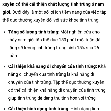
xuyên có thể cải thiện chất lượng tinh trùng ở nam
giới.
Dưới đây là một số lợi ích tiềm năng của việc tập
thể dục thường xuyên đối với sức khỏe tinh trùng:
Tăng số lượng tinh trùng:
Một nghiên cứu cho
thấy nam giới tập thể dục 150 phút mỗi tuần đã
tăng số lượng tinh trùng trung bình 15% sau 26
tuần.
Cải thiện khả năng di chuyển của tinh trùng:
Khả
năng di chuyển của tinh trùng là khả năng di
chuyển của tinh trùng. Tập thể dục thường xuyên
có thể cải thiện khả năng di chuyển của tinh trùng,
giúp tinh trùng dễ dàng thụ tinh hơn với trứng.
Cải thiện hình dạng tinh trùng:
Hình dạng tinh