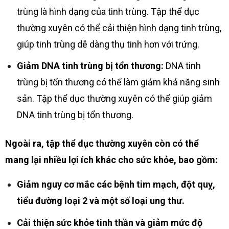
trùng là hình dạng của tinh trùng. Tập thể dục
thường xuyên có thể cải thiện hình dạng tinh trùng,
giúp tinh trùng dễ dàng thụ tinh hơn với trứng.
Giảm DNA tinh trùng bị tổn thương:
DNA tinh
trùng bị tổn thương có thể làm giảm khả năng sinh
sản. Tập thể dục thường xuyên có thể giúp giảm
DNA tinh trùng bị tổn thương.
Ngoài ra, tập thể dục thường xuyên còn có thể
mang lại nhiều lợi ích khác cho sức khỏe, bao gồm:
Giảm nguy cơ mắc các bệnh tim mạch, đột quỵ,
tiểu đường loại 2 và một số loại ung thư.
Cải thiện sức khỏe tinh thần và giảm mức độ