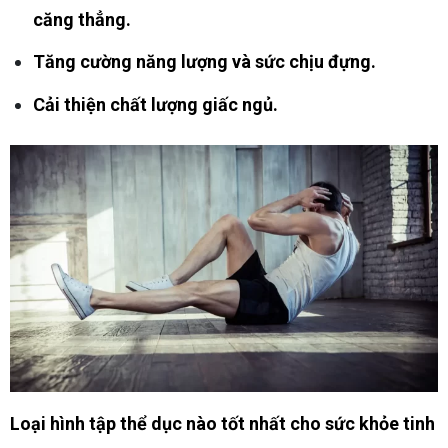
căng thẳng.
Tăng cường năng lượng và sức chịu đựng.
Cải thiện chất lượng giấc ngủ.
Loại hình tập thể dục nào tốt nhất cho sức khỏe tinh