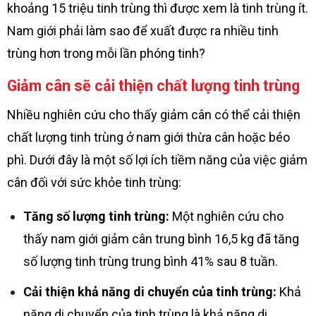
khoảng 15 triệu tinh trùng thì được xem là tinh trùng ít.
Nam giới phải làm sao để xuất được ra nhiều tinh
trùng hơn trong mỗi lần phóng tinh?
Giảm cân sẽ cải thiện chất lượng tinh trùng
Nhiều nghiên cứu cho thấy giảm cân có thể cải thiện
chất lượng tinh trùng ở nam giới thừa cân hoặc béo
phì. Dưới đây là một số lợi ích tiềm năng của việc giảm
cân đối với sức khỏe tinh trùng:
Tăng số lượng tinh trùng:
Một nghiên cứu cho
thấy nam giới giảm cân trung bình 16,5 kg đã tăng
số lượng tinh trùng trung bình 41% sau 8 tuần.
Cải thiện khả năng di chuyển của tinh trùng:
Khả
năng di chuyển của tinh trùng là khả năng di