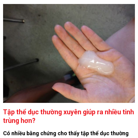
Tập thể dục thường xuyên giúp ra nhiều tinh
trùng hơn?
Có nhiều bằng chứng cho thấy tập thể dục thường