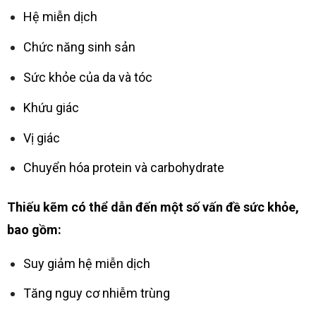
Hệ miễn dịch
Chức năng sinh sản
Sức khỏe của da và tóc
Khứu giác
Vị giác
Chuyển hóa protein và carbohydrate
Thiếu kẽm có thể dẫn đến một số vấn đề sức khỏe,
bao gồm:
Suy giảm hệ miễn dịch
Tăng nguy cơ nhiễm trùng