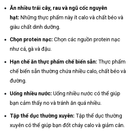
Ăn nhiều trái cây, rau và ngũ cốc nguyên
hạt:
Những thực phẩm này ít calo và chất béo và
giàu chất dinh dưỡng.
Chọn protein nạc:
Chọn các nguồn protein nạc
như cá, gà và đậu.
Hạn chế ăn thực phẩm chế biến sẵn:
Thực phẩm
chế biến sẵn thường chứa nhiều calo, chất béo và
đường.
Uống nhiều nước:
Uống nhiều nước có thể giúp
bạn cảm thấy no và tránh ăn quá nhiều.
Tập thể dục thường xuyên:
Tập thể dục thường
xuyên có thể giúp bạn đốt cháy calo và giảm cân.