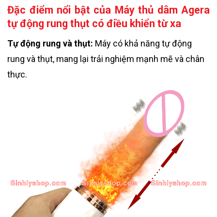
Đặc điểm nổi bật của Máy thủ dâm Agera
tự động rung thụt có điều khiển từ xa
Tự động rung và thụt:
Máy có khả năng tự động
rung và thụt, mang lại trải nghiệm mạnh mẽ và chân
thực.