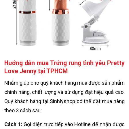
Hướng dẫn mua Trứng rung tình yêu Pretty
Love Jenny
tại TPHCM
Nhằm giúp cho quý khách hàng mua được sản phẩm
chính hãng, chất lượng và sử dụng đạt hiệu quả cao.
Quý khách hàng tại Sinhlyshop có thể đặt mua hàng
theo 3 cách sau:
Cách 1:
Gọi điện trực tiếp vào Hotline để nhận được