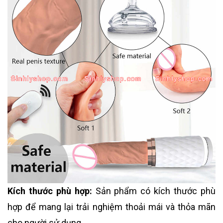
Kích thước phù hợp:
Sản phẩm có kích thước phù
hợp để mang lại trải nghiệm thoải mái và thỏa mãn
cho người sử dụng.