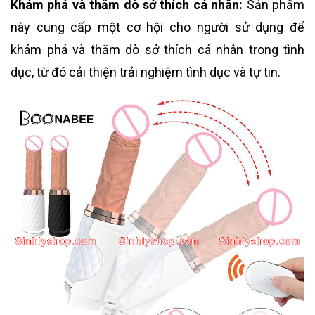
Khám phá và thăm dò sở thích cá nhân:
Sản phẩm
này cung cấp một cơ hội cho người sử dụng để
khám phá và thăm dò sở thích cá nhân trong tình
dục, từ đó cải thiện trải nghiệm tình dục và tự tin.