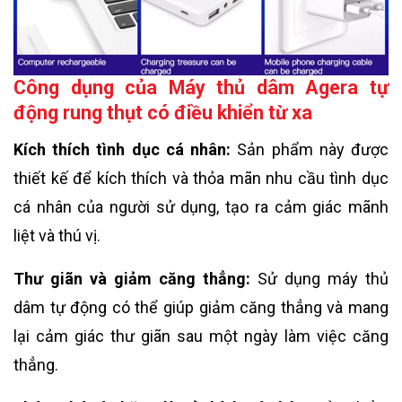
Công dụng của Máy thủ dâm Agera tự
động rung thụt có điều khiển từ xa
Kích thích tình dục cá nhân:
Sản phẩm này được
thiết kế để kích thích và thỏa mãn nhu cầu tình dục
cá nhân của người sử dụng, tạo ra cảm giác mãnh
liệt và thú vị.
Thư giãn và giảm căng thẳng:
Sử dụng máy thủ
dâm tự động có thể giúp giảm căng thẳng và mang
lại cảm giác thư giãn sau một ngày làm việc căng
thẳng.