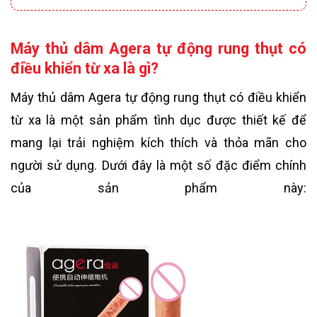
Máy thủ dâm Agera tự động rung thụt có
điều khiển từ xa là gì?
Máy thủ dâm Agera tự động rung thụt có điều khiển
từ xa là một sản phẩm tình dục được thiết kế để
mang lại trải nghiệm kích thích và thỏa mãn cho
người sử dụng. Dưới đây là một số đặc điểm chính
của sản phẩm này: