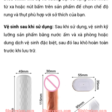
từ xa hoặc nút bấm trên sản phẩm để chọn chế độ
rung và thụt phù hợp với sở thích của bạn.
Vệ sinh sau khi sử dụng:
Sau khi sử dụng, vệ sinh kỹ
lưỡng sản phẩm bằng nước ấm và xà phòng hoặc
dung dịch vệ sinh đặc biệt, sau đó lau khô hoàn toàn
trước khi lưu trữ.