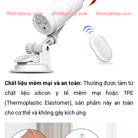
Chất liệu mềm mại và an toàn:
Thường được làm từ
chất liệu silicon y tế mềm mại hoặc TPE
(Thermoplastic Elastomer), sản phẩm này an toàn
cho cơ thể và không gây kích ứng.