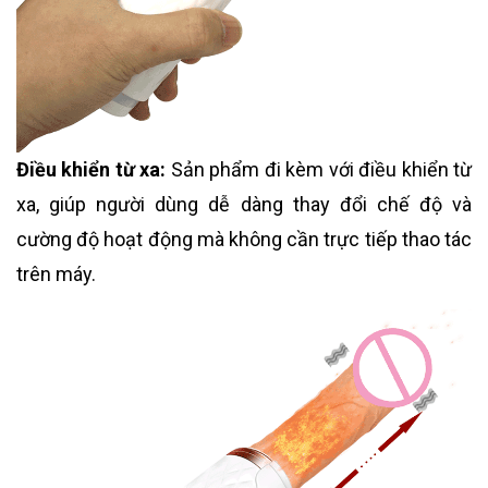
Điều khiển từ xa:
Sản phẩm đi kèm với điều khiển từ
xa, giúp người dùng dễ dàng thay đổi chế độ và
cường độ hoạt động mà không cần trực tiếp thao tác
trên máy.