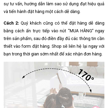
sự tư vấn, hướng dẫn làm sao sử dụng đạt hiệu quả
và tiến hành đặt hàng một cách dễ dàng.
Cách 2:
Quý khách cũng có thể đặt hàng dễ dàng
bằng cách ấn trực tiếp vào nút “MUA HÀNG” ngay
trên sản phẩm, sau đó điền đầy đủ các thông tin cần
thiết vào form đặt hàng. Shop sẽ liên hệ lại ngay với
bạn trong thời gian sớm nhất để xác nhận đơn hàng.