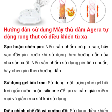
Hướng dẫn sử dụng Máy thủ dâm Agera tự
động rung thụt có điều khiển từ xa
Sạc hoặc chèn pin:
Nếu sản phẩm có pin sạc, hãy
sạc đầy pin trước khi sử dụng theo hướng dẫn của
nhà sản xuất. Nếu sản phẩm sử dụng pin tiêu chuẩn,
hãy chèn pin theo hướng dẫn.
Sử dụng gel bôi trơn:
Sử dụng một lượng nhỏ gel bôi
trơn gốc nước hoặc silicone để tạo ra cảm giác mềm
mại và giảm ma sát khi sử dụng.
Điều chỉnh chế độ và cường độ:
Sử dụng điều khiển