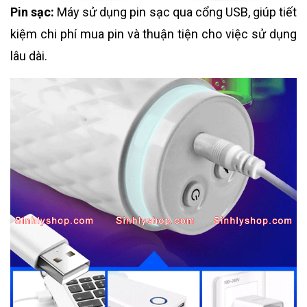
Pin sạc:
Máy sử dụng pin sạc qua cổng USB, giúp tiết
kiệm chi phí mua pin và thuận tiện cho việc sử dụng
lâu dài.