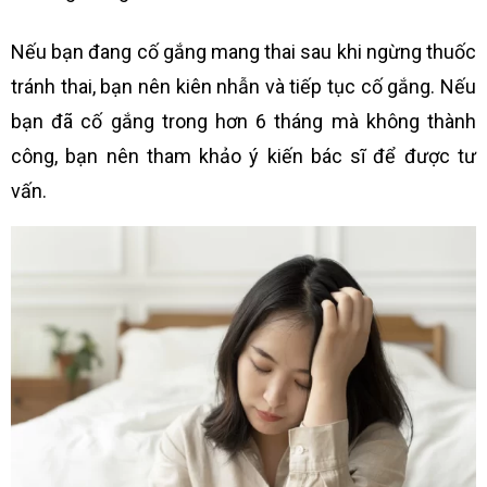
Nếu bạn đang cố gắng mang thai sau khi ngừng thuốc
tránh thai, bạn nên kiên nhẫn và tiếp tục cố gắng. Nếu
bạn đã cố gắng trong hơn 6 tháng mà không thành
công, bạn nên tham khảo ý kiến bác sĩ để được tư
vấn.