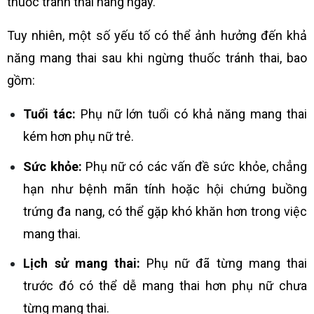
thuốc tránh thai hàng ngày.
Tuy nhiên, một số yếu tố có thể ảnh hưởng đến khả
năng mang thai sau khi ngừng thuốc tránh thai, bao
gồm:
Tuổi tác:
Phụ nữ lớn tuổi có khả năng mang thai
kém hơn phụ nữ trẻ.
Sức khỏe:
Phụ nữ có các vấn đề sức khỏe, chẳng
hạn như bệnh mãn tính hoặc hội chứng buồng
trứng đa nang, có thể gặp khó khăn hơn trong việc
mang thai.
Lịch sử mang thai:
Phụ nữ đã từng mang thai
trước đó có thể dễ mang thai hơn phụ nữ chưa
từng mang thai.