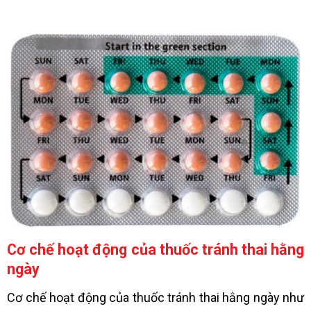
Cơ chế hoạt động của thuốc tránh thai hằng
ngày
Cơ chế hoạt động của thuốc tránh thai hằng ngày như