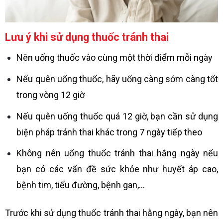
Lưu ý khi sử dụng thuốc tránh thai
Nên uống thuốc vào cùng một thời điểm mỗi ngày
Nếu quên uống thuốc, hãy uống càng sớm càng tốt
trong vòng 12 giờ
Nếu quên uống thuốc quá 12 giờ, bạn cần sử dụng
biện pháp tránh thai khác trong 7 ngày tiếp theo
Không nên uống thuốc tránh thai hằng ngày nếu
bạn có các vấn đề sức khỏe như huyết áp cao,
bệnh tim, tiểu đường, bệnh gan,…
Trước khi sử dụng thuốc tránh thai hằng ngày, bạn nên