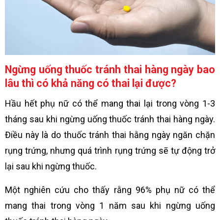
Ngừng uống thuốc tránh thai hàng ngày bao
lâu thì có khả năng có thai lại được?
Hầu hết phụ nữ có thể mang thai lại trong vòng 1-3
tháng sau khi ngừng uống thuốc tránh thai hàng ngày.
Điều này là do thuốc tránh thai hằng ngày ngăn chặn
rụng trứng, nhưng quá trình rụng trứng sẽ tự động trở
lại sau khi ngừng thuốc.
Một nghiên cứu cho thấy rằng 96% phụ nữ có thể
mang thai trong vòng 1 năm sau khi ngừng uống