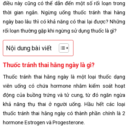
điều này cũng có thể dẫn đến một số rối loạn trong
thời gian ngắn. Ngừng uống thuốc tránh thai hàng
ngày bao lâu thì có khả năng có thai lại được? Những
rối loạn thường gặp khi ngừng sử dụng thuốc là gì?
Nội dung bài viết
Thuốc tránh thai hằng ngày là gì?
Thuốc tránh thai hằng ngày
là một loại thuốc dạng
viên uống có chứa hormone nhằm kiểm soát hoạt
động của buồng trứng và tử cung, từ đó ngăn ngừa
khả năng thụ thai ở người uống. Hầu hết các loại
thuốc tránh thai hằng
ngày có thành phần chính là 2
hormone Estrogen và Progesterone.