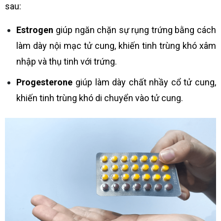
sau:
Estrogen
giúp ngăn chặn sự rụng trứng bằng cách
làm dày nội mạc tử cung, khiến tinh trùng khó xâm
nhập và thụ tinh với trứng.
Progesterone
giúp làm dày chất nhầy cổ tử cung,
khiến tinh trùng khó di chuyển vào tử cung.