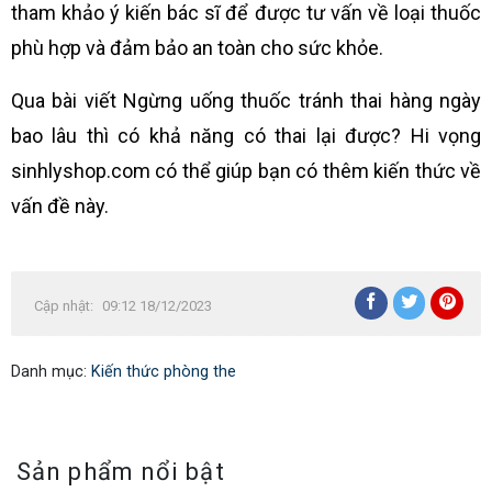
tham khảo ý kiến bác sĩ để được tư vấn về loại thuốc
phù hợp và đảm bảo an toàn cho sức khỏe.
Qua bài viết Ngừng uống thuốc tránh thai hàng ngày
bao lâu thì có khả năng có thai lại được? Hi vọng
sinhlyshop.com có thể giúp bạn có thêm kiến thức về
vấn đề này.
Cập nhật:
09:12 18/12/2023
Danh mục:
Kiến thức phòng the
Sản phẩm nổi bật