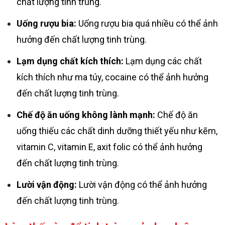
chất lượng tinh trùng.
Uống rượu bia:
Uống rượu bia quá nhiều có thể ảnh
hưởng đến chất lượng tinh trùng.
Lạm dụng chất kích thích:
Lạm dụng các chất
kích thích như ma túy, cocaine có thể ảnh hưởng
đến chất lượng tinh trùng.
Chế độ ăn uống không lành mạnh:
Chế độ ăn
uống thiếu các chất dinh dưỡng thiết yếu như kẽm,
vitamin C, vitamin E, axit folic có thể ảnh hưởng
đến chất lượng tinh trùng.
Lười vận động:
Lười vận động có thể ảnh hưởng
đến chất lượng tinh trùng.