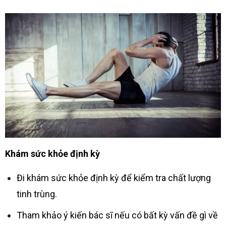
Khám sức khỏe định kỳ
Đi khám sức khỏe định kỳ để kiểm tra chất lượng
tinh trùng.
Tham khảo ý kiến bác sĩ nếu có bất kỳ vấn đề gì về