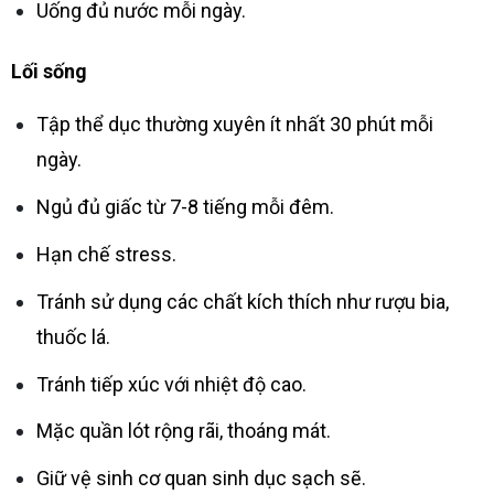
Uống đủ nước mỗi ngày.
Lối sống
Tập thể dục thường xuyên ít nhất 30 phút mỗi
ngày.
Ngủ đủ giấc từ 7-8 tiếng mỗi đêm.
Hạn chế stress.
Tránh sử dụng các chất kích thích như rượu bia,
thuốc lá.
Tránh tiếp xúc với nhiệt độ cao.
Mặc quần lót rộng rãi, thoáng mát.
Giữ vệ sinh cơ quan sinh dục sạch sẽ.