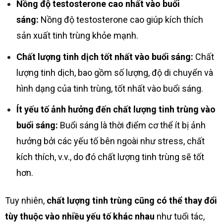
Nồng độ testosterone cao nhất vào buổi
sáng:
Nồng độ testosterone cao giúp kích thích
sản xuất tinh trùng khỏe mạnh.
Chất lượng tinh dịch tốt nhất vào buổi sáng:
Chất
lượng tinh dịch, bao gồm số lượng, độ di chuyển và
hình dạng của tinh trùng, tốt nhất vào buổi sáng.
Ít yếu tố ảnh hưởng đến chất lượng tinh trùng vào
buổi sáng:
Buổi sáng là thời điểm cơ thể ít bị ảnh
hưởng bởi các yếu tố bên ngoài như stress, chất
kích thích, v.v., do đó chất lượng tinh trùng sẽ tốt
hơn.
Tuy nhiên,
chất lượng tinh trùng cũng có thể thay đổi
tùy thuộc vào nhiều yếu tố khác nhau
như tuổi tác,