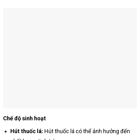
Chế độ sinh hoạt
Hút thuốc lá:
Hút thuốc lá có thể ảnh hưởng đến