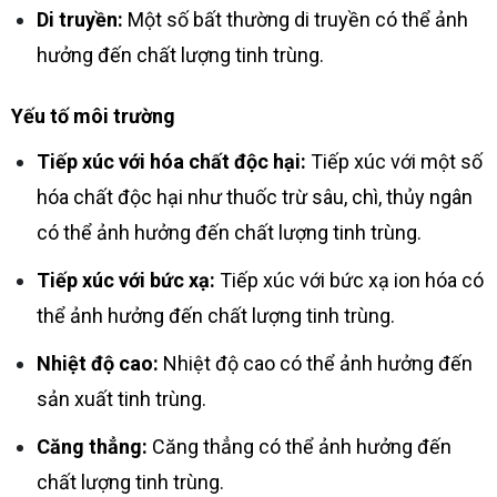
Di truyền:
Một số bất thường di truyền có thể ảnh
hưởng đến chất lượng tinh trùng.
Yếu tố môi trường
Tiếp xúc với hóa chất độc hại:
Tiếp xúc với một số
hóa chất độc hại như thuốc trừ sâu, chì, thủy ngân
có thể ảnh hưởng đến chất lượng tinh trùng.
Tiếp xúc với bức xạ:
Tiếp xúc với bức xạ ion hóa có
thể ảnh hưởng đến chất lượng tinh trùng.
Nhiệt độ cao:
Nhiệt độ cao có thể ảnh hưởng đến
sản xuất tinh trùng.
Căng thẳng:
Căng thẳng có thể ảnh hưởng đến
chất lượng tinh trùng.