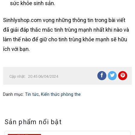
sức khỏe sinh sản.
Sinhlyshop.com vọng những thông tin trong bài viết
đã giải đáp thắc mắc tinh trùng mạnh nhất khi nào và
làm thế nào để giữ cho tinh trùng khỏe mạnh sẽ hữu
ích với bạn.
Cập nhật:
20:45 06/04/2024
Danh mục:
Tin tức
,
Kiến thức phòng the
Sản phẩm nổi bật