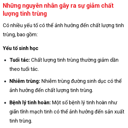
Những nguyên nhân gây ra sự giảm chất
lượng tinh trùng
Có nhiều yếu tố có thể ảnh hưởng đến chất lượng tinh
trùng, bao gồm:
Yếu tố sinh học
Tuổi tác:
Chất lượng tinh trùng thường giảm dần
theo tuổi tác.
Nhiễm trùng:
Nhiễm trùng đường sinh dục có thể
ảnh hưởng đến chất lượng tinh trùng.
Bệnh lý tinh hoàn:
Một số bệnh lý tinh hoàn như
giãn tĩnh mạch tinh có thể ảnh hưởng đến sản xuất
tinh trùng.