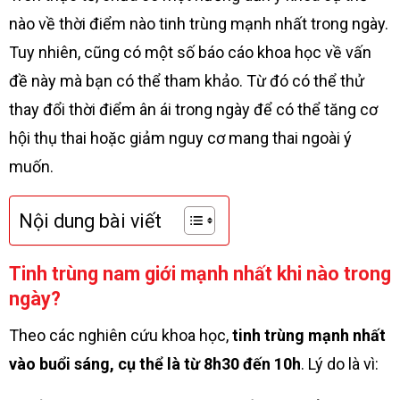
nào về thời điểm nào tinh trùng mạnh nhất trong ngày.
Tuy nhiên, cũng có một số báo cáo khoa học về vấn
đề này mà bạn có thể tham khảo. Từ đó có thể thử
thay đổi thời điểm ân ái trong ngày để có thể tăng cơ
hội thụ thai hoặc giảm nguy cơ mang thai ngoài ý
muốn.
Nội dung bài viết
Tinh trùng nam giới mạnh nhất khi nào trong
ngày?
Theo các nghiên cứu khoa học,
tinh trùng mạnh nhất
vào buổi sáng, cụ thể là từ 8h30 đến 10h
. Lý do là vì: