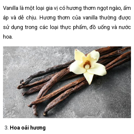
Vanilla là một loại gia vị có hương thơm ngọt ngào, ấm
áp và dễ chịu. Hương thơm của vanilla thường được
sử dụng trong các loại thực phẩm, đồ uống và nước
hoa.
Hoa oải hương