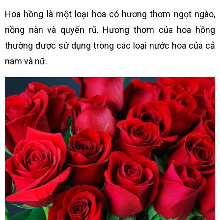
Hoa hồng là một loại hoa có hương thơm ngọt ngào,
nồng nàn và quyến rũ. Hương thơm của hoa hồng
thường được sử dụng trong các loại nước hoa của cả
nam và nữ.