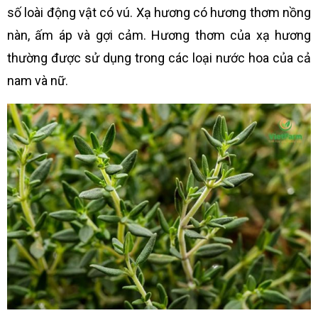
số loài động vật có vú. Xạ hương có hương thơm nồng
nàn, ấm áp và gợi cảm. Hương thơm của xạ hương
thường được sử dụng trong các loại nước hoa của cả
nam và nữ.