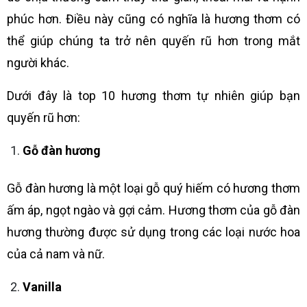
phúc hơn. Điều này cũng có nghĩa là hương thơm có
thể giúp chúng ta trở nên quyến rũ hơn trong mắt
người khác.
Dưới đây là top 10 hương thơm tự nhiên giúp bạn
quyến rũ hơn:
Gỗ đàn hương
Gỗ đàn hương là một loại gỗ quý hiếm có hương thơm
ấm áp, ngọt ngào và gợi cảm. Hương thơm của gỗ đàn
hương thường được sử dụng trong các loại nước hoa
của cả nam và nữ.
Vanilla