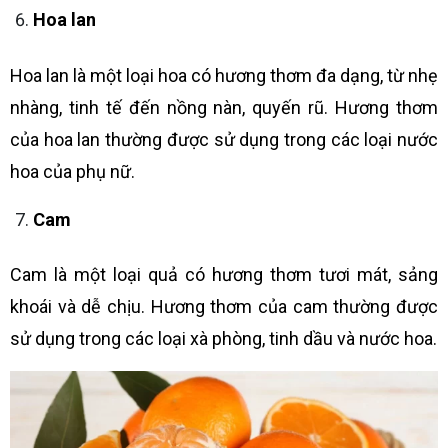
Hoa lan
Hoa lan là một loại hoa có hương thơm đa dạng, từ nhẹ
nhàng, tinh tế đến nồng nàn, quyến rũ. Hương thơm
của hoa lan thường được sử dụng trong các loại nước
hoa của phụ nữ.
Cam
Cam là một loại quả có hương thơm tươi mát, sảng
khoái và dễ chịu. Hương thơm của cam thường được
sử dụng trong các loại xà phòng, tinh dầu và nước hoa.