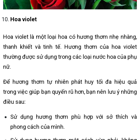
Hoa violet
Hoa violet là một loại hoa có hương thơm nhẹ nhàng,
thanh khiết và tinh tế. Hương thơm của hoa violet
thường được sử dụng trong các loại nước hoa của phụ
nữ.
Để hương thơm tự nhiên phát huy tối đa hiệu quả
trong việc giúp bạn quyến rũ hơn, bạn nên lưu ý những
điều sau:
Sử dụng hương thơm phù hợp với sở thích và
phong cách của mình.