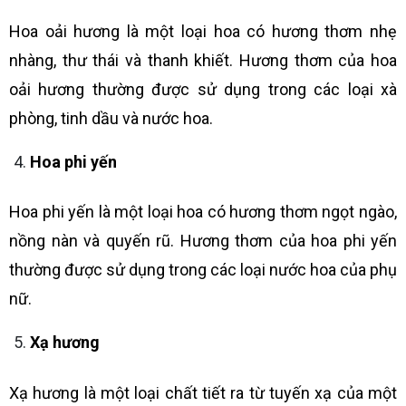
Hoa oải hương là một loại hoa có hương thơm nhẹ
nhàng, thư thái và thanh khiết. Hương thơm của hoa
oải hương thường được sử dụng trong các loại xà
phòng, tinh dầu và nước hoa.
Hoa phi yến
Hoa phi yến là một loại hoa có hương thơm ngọt ngào,
nồng nàn và quyến rũ. Hương thơm của hoa phi yến
thường được sử dụng trong các loại nước hoa của phụ
nữ.
Xạ hương
Xạ hương là một loại chất tiết ra từ tuyến xạ của một