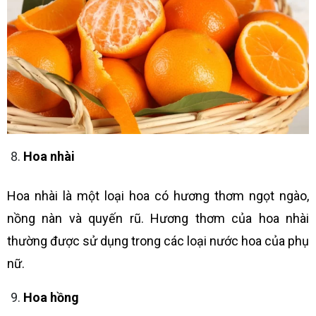
Hoa nhài
Hoa nhài là một loại hoa có hương thơm ngọt ngào,
nồng nàn và quyến rũ. Hương thơm của hoa nhài
thường được sử dụng trong các loại nước hoa của phụ
nữ.
Hoa hồng