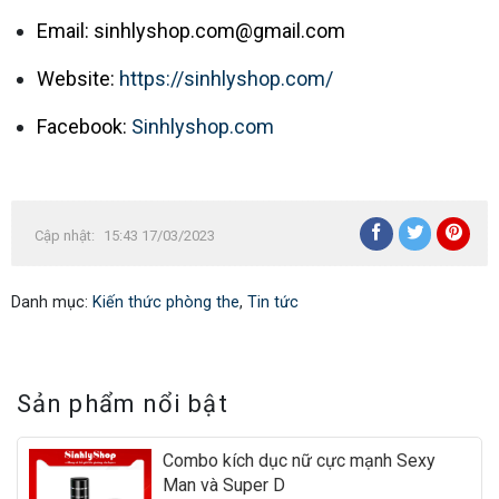
Email:
sinhlyshop.com@gmail.com
Website:
https://sinhlyshop.com/
Facebook:
Sinhlyshop.com
Cập nhật:
15:43 17/03/2023
Danh mục:
Kiến thức phòng the
,
Tin tức
Sản phẩm nổi bật
Combo kích dục nữ cực mạnh Sexy
Man và Super D