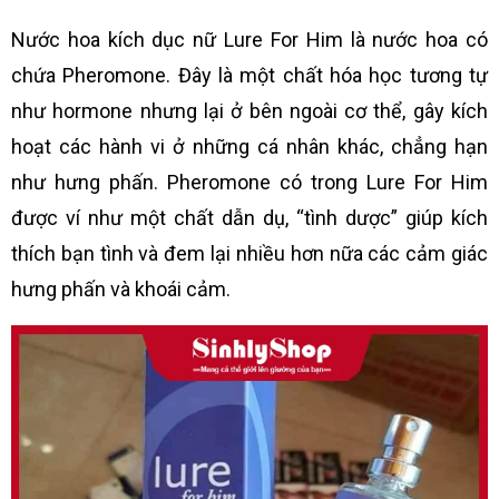
Nước hoa kích dục nữ Lure For Him là nước hoa có
chứa Pheromone. Đây là một chất hóa học tương tự
như hormone nhưng lại ở bên ngoài cơ thể, gây kích
hoạt các hành vi ở những cá nhân khác, chẳng hạn
như hưng phấn. Pheromone có trong Lure For Him
được ví như một chất dẫn dụ, “tình dược” giúp kích
thích bạn tình và đem lại nhiều hơn nữa các cảm giác
hưng phấn và khoái cảm.