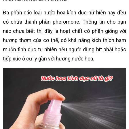
Đa phần các loại nước hoa kích dục nữ hiện nay đều
có chứa thành phần pheromone. Thông tin cho bạn
nào chưa biết thì đây là hoạt chất có phần giống với
hương thơm của cơ thể, có khả năng kích thích ham
muốn tình dục tự nhiên nếu người dùng hít phải hoặc
tiếp xúc ở cự ly gần với hương nước hoa.