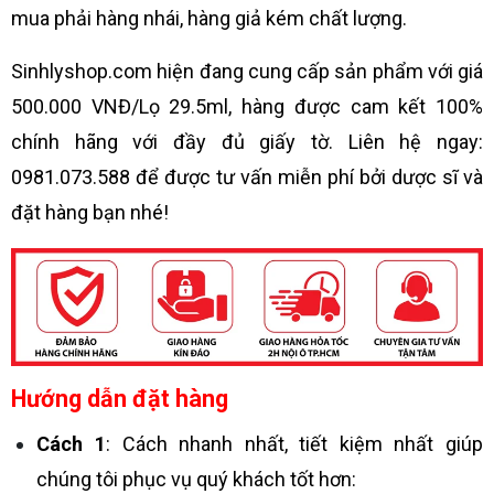
mua phải hàng nhái, hàng giả kém chất lượng.
Sinhlyshop.com hiện đang cung cấp sản phẩm với giá
500.000 VNĐ/Lọ 29.5ml, hàng được cam kết 100%
chính hãng với đầy đủ giấy tờ. Liên hệ ngay:
0981.073.588 để được tư vấn miễn phí bởi dược sĩ và
đặt hàng bạn nhé!
Hướng dẫn đặt hàng
Cách 1
: Cách nhanh nhất, tiết kiệm nhất giúp
chúng tôi phục vụ quý khách tốt hơn: