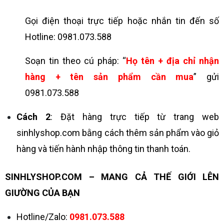
Gọi điện thoại trực tiếp hoặc nhắn tin đến số
Hotline: 0981.073.588
Soạn tin theo cú pháp: “
Họ tên + địa chỉ nhận
hàng + tên sản phẩm cần mua
” gửi
0981.073.588
Cách 2
: Đặt hàng trực tiếp từ trang web
sinhlyshop.com bằng cách thêm sản phẩm vào giỏ
hàng và tiến hành nhập thông tin thanh toán.
SINHLYSHOP.COM – MANG CẢ THẾ GIỚI LÊN
GIƯỜNG CỦA BẠN
Hotline/Zalo:
0981.073.588