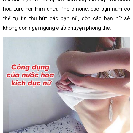
hoa Lure For Him chứa Pheromone, các bạn nam có
thể tự tin thu hút các bạn nữ, còn các bạn nữ sẽ
không còn ngại ngùng e ấp chuyện phòng the.