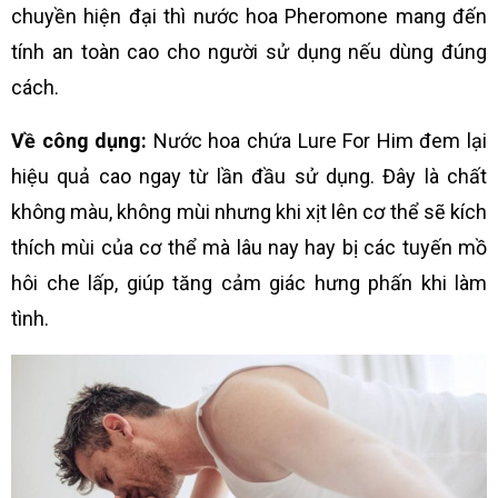
chuyền hiện đại thì nước hoa Pheromone mang đến
tính an toàn cao cho người sử dụng nếu dùng đúng
cách.
Về công dụng:
Nước hoa chứa Lure For Him đem lại
hiệu quả cao ngay từ lần đầu sử dụng. Đây là chất
không màu, không mùi nhưng khi xịt lên cơ thể sẽ kích
thích mùi của cơ thể mà lâu nay hay bị các tuyến mồ
hôi che lấp, giúp tăng cảm giác hưng phấn khi làm
tình.