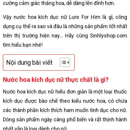
cường cảm giác thăng hoa, dễ dàng lên đỉnh hơn.
Vậy nước hoa kích dục nữ Lure For Him là gì, công
dụng cụ thể ra sao và đâu là những sản phẩm tốt nhất
trên thị trường hiện nay… Hãy cùng Sinhlyshop.com
tìm hiểu bạn nhé!
Nội dung bài viết
Nước hoa kích dục nữ thực chất là gì?
Nước hoa kích dục nữ hiểu đơn giản là một loại thuốc
kích dục được bào chế theo kiểu nước hoa, có chứa
các thành phần kích thích ham muốn tình dục cho nữ.
Dòng sản phẩm ngày càng phổ biến và rất thịnh hành
nhất vẫn là loại dành cho nữ.