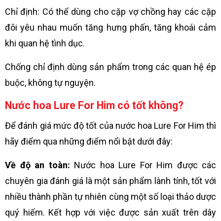
Chỉ định: Có thể dùng cho cặp vợ chồng hay các cặp
đôi yêu nhau muốn tăng hưng phấn, tăng khoái cảm
khi quan hệ tình dục.
Chống chỉ định dùng sản phẩm trong các quan hệ ép
buộc, không tự nguyện.
Nước hoa Lure For Him có tốt không?
Để đánh giá mức độ tốt của nước hoa Lure For Him thì
hãy điểm qua những điểm nổi bật dưới đây:
Về độ an toàn:
Nước hoa Lure For Him được các
chuyên gia đánh giá là một sản phẩm lành tính, tốt với
nhiều thành phần tự nhiên cùng một số loại thảo dược
quý hiếm. Kết hợp với việc được sản xuất trên dây